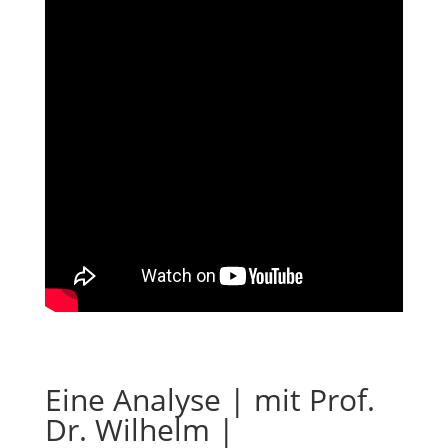
Eine Analyse | mit Prof.
Dr. Wilhelm |