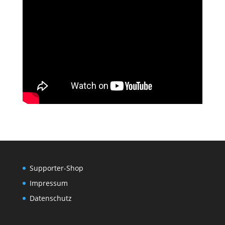
Supporter-Shop
Impressum
Datenschutz