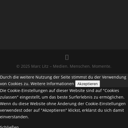
© 2025 Marc Litz – Medien. Menschen. Momente.
Durch die weitere Nutzung der Seite stimmst du der Verwendung
von Cookies zu.
Weitere Informationen
Akzeptieren
Die Cookie-Einstellungen auf dieser Website sind auf "Cookies
zulassen" eingestellt, um das beste Surferlebnis zu ermöglichen.
Wenn du diese Website ohne Änderung der Cookie-Einstellungen
verwendest oder auf "Akzeptieren" klickst, erklärst du sich damit
einverstanden.
Schließen