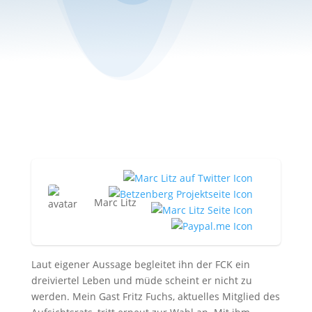
Marc Litz
Laut eigener Aussage begleitet ihn der FCK ein
dreiviertel Leben und müde scheint er nicht zu
werden. Mein Gast Fritz Fuchs, aktuelles Mitglied des