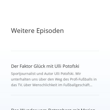
Weitere Episoden
Der Faktor Glück mit Ulli Potofski
Sportjournalist und Autor Ulli Potofski. Wir
unterhalten uns über den Weg des Profi-Fußballs in
das TV, über Menschlichkeit im Fußballgeschäft…