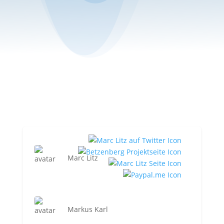
Marc Litz
Markus Karl