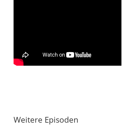
Weitere Episoden