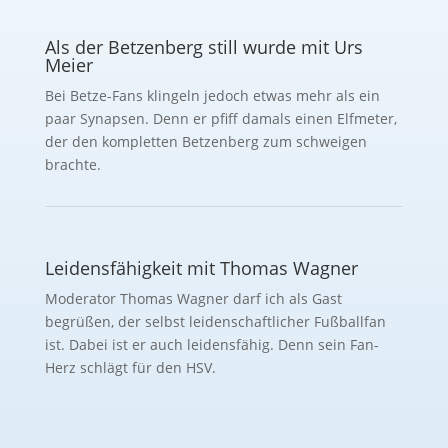
Als der Betzenberg still wurde mit Urs
Meier
Bei Betze-Fans klingeln jedoch etwas mehr als ein
paar Synapsen. Denn er pfiff damals einen Elfmeter,
der den kompletten Betzenberg zum schweigen
brachte.
Leidensfähigkeit mit Thomas Wagner
Moderator Thomas Wagner darf ich als Gast
begrüßen, der selbst leidenschaftlicher Fußballfan
ist. Dabei ist er auch leidensfähig. Denn sein Fan-
Herz schlägt für den HSV.