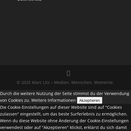
© 2025 Marc Litz – Medien. Menschen. Momente.
Durch die weitere Nutzung der Seite stimmst du der Verwendung
von Cookies zu.
Weitere Informationen
Akzeptieren
Die Cookie-Einstellungen auf dieser Website sind auf "Cookies
zulassen" eingestellt, um das beste Surferlebnis zu ermöglichen.
Wenn du diese Website ohne Änderung der Cookie-Einstellungen
verwendest oder auf "Akzeptieren" klickst, erklärst du sich damit