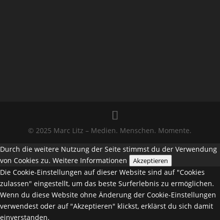
© 2025 Marc Litz – Medien. Menschen. Momente.
Durch die weitere Nutzung der Seite stimmst du der Verwendung
von Cookies zu.
Weitere Informationen
Akzeptieren
Die Cookie-Einstellungen auf dieser Website sind auf "Cookies
zulassen" eingestellt, um das beste Surferlebnis zu ermöglichen.
Wenn du diese Website ohne Änderung der Cookie-Einstellungen
verwendest oder auf "Akzeptieren" klickst, erklärst du sich damit
einverstanden.