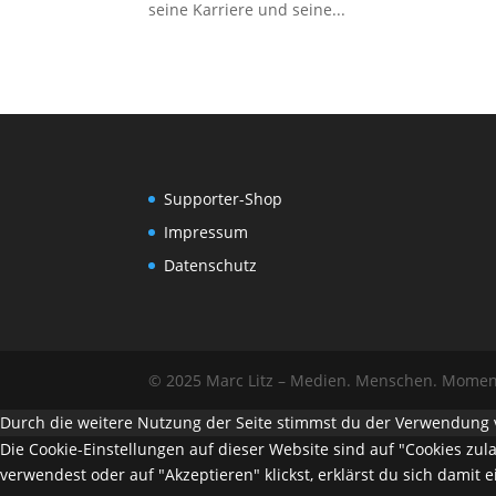
seine Karriere und seine...
Supporter-Shop
Impressum
Datenschutz
© 2025 Marc Litz – Medien. Menschen. Momen
Durch die weitere Nutzung der Seite stimmst du der Verwendung 
Die Cookie-Einstellungen auf dieser Website sind auf "Cookies zu
verwendest oder auf "Akzeptieren" klickst, erklärst du sich damit 