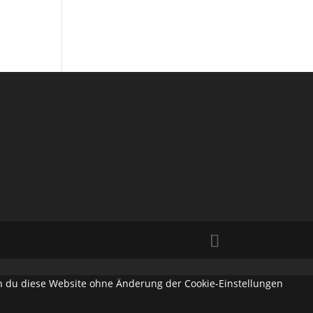
enn du diese Website ohne Änderung der Cookie-Einstellungen